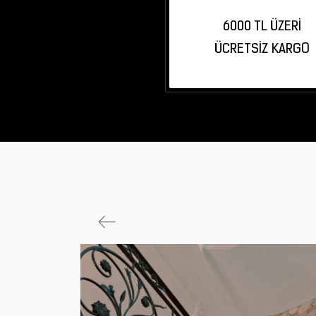
6000 TL ÜZERI
ÜCRETSIZ KARGO