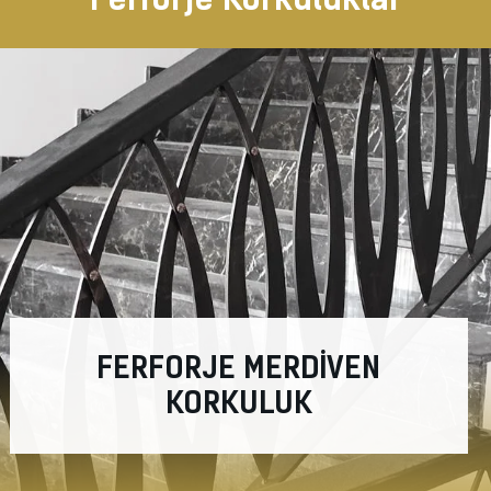
FERFORJE MERDİVEN
KORKULUK