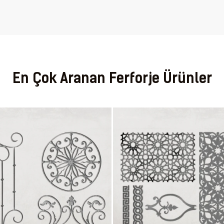
En Çok Aranan Ferforje Ürünler