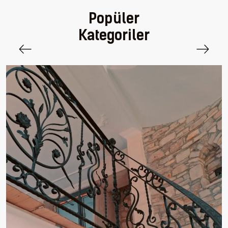
Popüler
Kategoriler