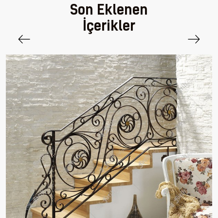
Son Eklenen
İçerikler